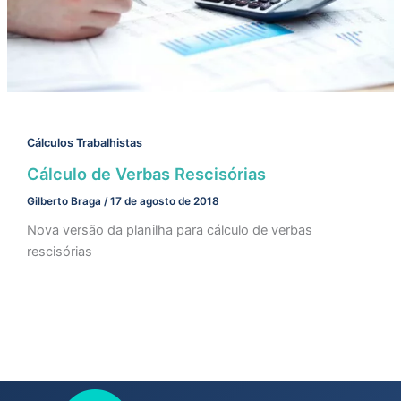
Cálculos Trabalhistas
Cálculo de Verbas Rescisórias
Gilberto Braga
/
17 de agosto de 2018
Nova versão da planilha para cálculo de verbas
rescisórias