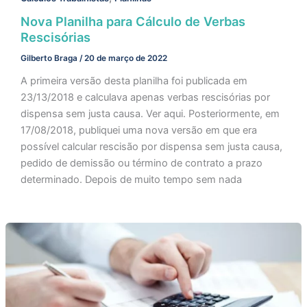
Nova Planilha para Cálculo de Verbas
Rescisórias
Gilberto Braga
/
20 de março de 2022
A primeira versão desta planilha foi publicada em
23/13/2018 e calculava apenas verbas rescisórias por
dispensa sem justa causa. Ver aqui. Posteriormente, em
17/08/2018, publiquei uma nova versão em que era
possível calcular rescisão por dispensa sem justa causa,
pedido de demissão ou término de contrato a prazo
determinado. Depois de muito tempo sem nada