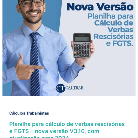
Cálculos Trabalhistas
Planilha para cálculo de verbas rescisórias
e FGTS – nova versão V3.10, com