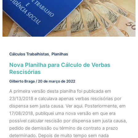
,
Cálculos Trabalhistas
Planilhas
Nova Planilha para Cálculo de Verbas
Rescisórias
Gilberto Braga
/
20 de março de 2022
A primeira versão desta planilha foi publicada em
23/13/2018 e calculava apenas verbas rescisórias por
dispensa sem justa causa. Ver aqui. Posteriormente, em
17/08/2018, publiquei uma nova versão em que era
possível calcular rescisão por dispensa sem justa causa,
pedido de demissão ou término de contrato a prazo
determinado. Depois de muito tempo sem nada