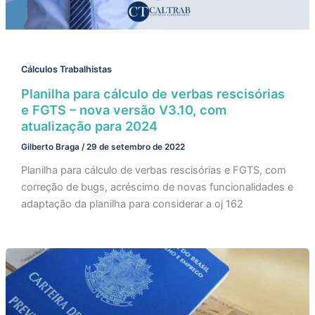
Cálculos Trabalhistas
Planilha para cálculo de verbas rescisórias
e FGTS – nova versão V3.10, com
atualização para 2024
Gilberto Braga
/
29 de setembro de 2022
Planilha para cálculo de verbas rescisórias e FGTS, com
correção de bugs, acréscimo de novas funcionalidades e
adaptação da planilha para considerar a oj 162