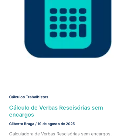
Cálculos Trabalhistas
Cálculo de Verbas Rescisórias sem
encargos
Gilberto Braga
/
19 de agosto de 2025
Calculadora de Verbas Rescisórias sem encargos.