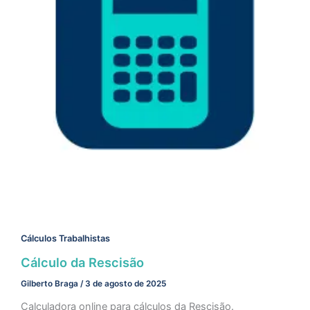
Cálculos Trabalhistas
Cálculo da Rescisão
Gilberto Braga
/
3 de agosto de 2025
Calculadora online para cálculos da Rescisão.