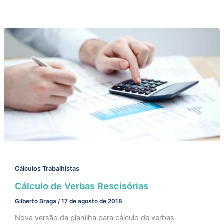
Cálculos Trabalhistas
Cálculo de Verbas Rescisórias
Gilberto Braga
/
17 de agosto de 2018
Nova versão da planilha para cálculo de verbas