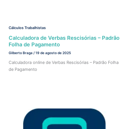
Cálculos Trabalhistas
Calculadora de Verbas Rescisórias – Padrão
Folha de Pagamento
Gilberto Braga
/
19 de agosto de 2025
Calculadora online de Verbas Rescisórias – Padrão Folha
de Pagamento