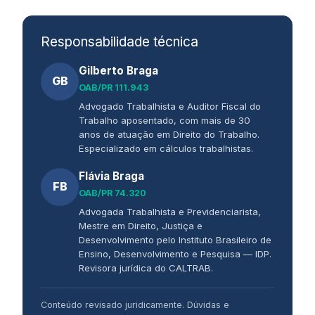
Responsabilidade técnica
Gilberto Braga
GB
OAB/PR 111.943
Advogado Trabalhista e Auditor Fiscal do
Trabalho aposentado, com mais de 30
anos de atuação em Direito do Trabalho.
Especializado em cálculos trabalhistas.
Flávia Braga
FB
OAB/PR 74.320
Advogada Trabalhista e Previdenciarista,
Mestre em Direito, Justiça e
Desenvolvimento pelo Instituto Brasileiro de
Ensino, Desenvolvimento e Pesquisa — IDP.
Revisora jurídica do CALTRAB.
Conteúdo revisado juridicamente. Dúvidas e