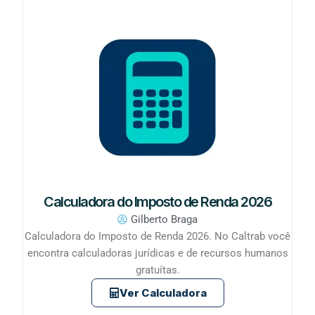
Calculadora do Imposto de Renda 2026
Gilberto Braga
Calculadora do Imposto de Renda 2026. No Caltrab você
encontra calculadoras jurídicas e de recursos humanos
gratuítas.
Ver Calculadora