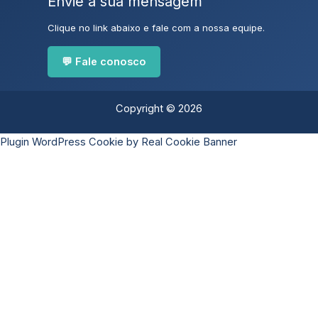
Envie a sua mensagem
Clique no link abaixo e fale com a nossa equipe.
💬 Fale conosco
Copyright © 2026
Plugin WordPress Cookie by Real Cookie Banner