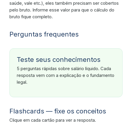
saúde, vale etc.), eles também precisam ser cobertos
pelo bruto. Informe esse valor para que o cálculo do
bruto fique completo.
Perguntas frequentes
Teste seus conhecimentos
5 perguntas rápidas sobre salário líquido. Cada
resposta vem com a explicação e o fundamento
legal.
Flashcards — fixe os conceitos
Clique em cada cartão para ver a resposta.