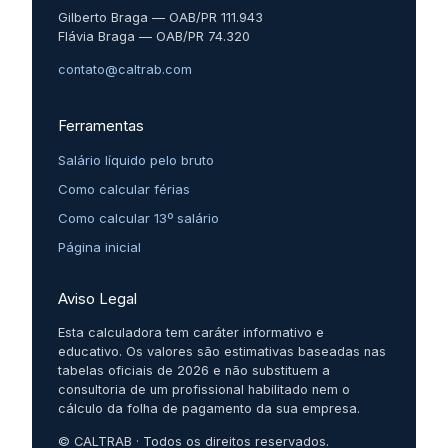
Gilberto Braga — OAB/PR 111.943
Flávia Braga — OAB/PR 74.320
contato@caltrab.com
Ferramentas
Salário líquido pelo bruto
Como calcular férias
Como calcular 13º salário
Página inicial
Aviso Legal
Esta calculadora tem caráter informativo e
educativo. Os valores são estimativas baseadas nas
tabelas oficiais de 2026 e não substituem a
consultoria de um profissional habilitado nem o
cálculo da folha de pagamento da sua empresa.
© CALTRAB · Todos os direitos reservados.