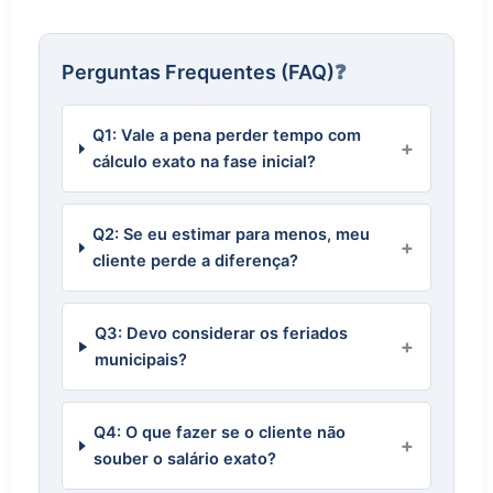
Perguntas Frequentes (FAQ)
❓
Q1: Vale a pena perder tempo com
cálculo exato na fase inicial?
Q2: Se eu estimar para menos, meu
cliente perde a diferença?
Q3: Devo considerar os feriados
municipais?
Q4: O que fazer se o cliente não
souber o salário exato?