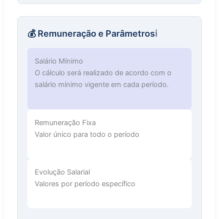
💰 Remuneração e Parâmetros
ℹ️
Salário Mínimo
O cálculo será realizado de acordo com o
salário mínimo vigente em cada período.
Remuneração Fixa
Valor único para todo o período
Evolução Salarial
Valores por período específico