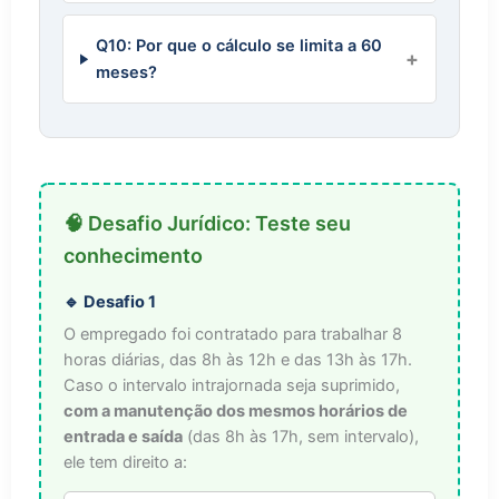
Q10: Por que o cálculo se limita a 60
meses?
🧠 Desafio Jurídico: Teste seu
conhecimento
🔹 Desafio 1
O empregado foi contratado para trabalhar 8
horas diárias, das 8h às 12h e das 13h às 17h.
Caso o intervalo intrajornada seja suprimido,
com a manutenção dos mesmos horários de
entrada e saída
(das 8h às 17h, sem intervalo),
ele tem direito a: