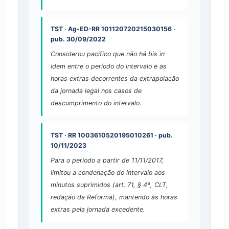
TST · Ag-ED-RR 101120720215030156 ·
pub. 30/09/2022
Considerou pacífico que não há bis in
idem entre o período do intervalo e as
horas extras decorrentes da extrapolação
da jornada legal nos casos de
descumprimento do intervalo.
TST · RR 1003610520195010261 · pub.
10/11/2023
Para o período a partir de 11/11/2017,
limitou a condenação do intervalo aos
minutos suprimidos (art. 71, § 4º, CLT,
redação da Reforma), mantendo as horas
extras pela jornada excedente.