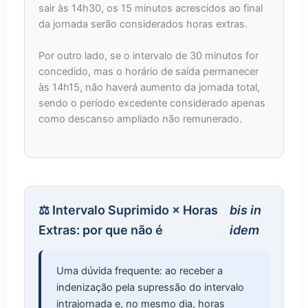
sair às 14h30, os 15 minutos acrescidos ao final
da jornada serão considerados horas extras.
Por outro lado, se o intervalo de 30 minutos for
concedido, mas o horário de saída permanecer
às 14h15, não haverá aumento da jornada total,
sendo o período excedente considerado apenas
como descanso ampliado não remunerado.
⚖️ Intervalo Suprimido × Horas
bis in
Extras: por que não é
idem
Uma dúvida frequente: ao receber a
indenização pela supressão do intervalo
intrajornada e, no mesmo dia, horas