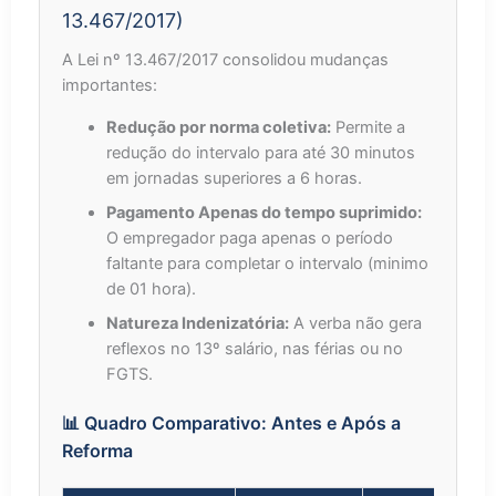
13.467/2017)
A Lei nº 13.467/2017 consolidou mudanças
importantes:
Redução por norma coletiva:
Permite a
redução do intervalo para até 30 minutos
em jornadas superiores a 6 horas.
Pagamento Apenas do tempo suprimido:
O empregador paga apenas o período
faltante para completar o intervalo (minimo
de 01 hora).
Natureza Indenizatória:
A verba não gera
reflexos no 13º salário, nas férias ou no
FGTS.
📊 Quadro Comparativo: Antes e Após a
Reforma