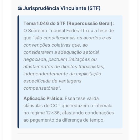
⚖️ Jurisprudência Vinculante (STF)
Tema 1.046 do STF (Repercussão Geral):
O Supremo Tribunal Federal fixou a tese de
que
"são constitucionais os acordos e as
convenções coletivas que, ao
considerarem a adequação setorial
negociada, pactuem limitações ou
afastamentos de direitos trabalhistas,
independentemente da explicitação
especificada de vantagens
compensatórias"
.
Aplicação Prática:
Essa tese valida
cláusulas de CCT que reduzem o intervalo
no regime 12x36, afastando condenações
ao pagamento da diferença de tempo.