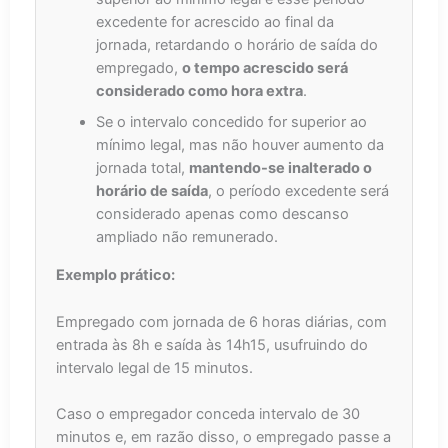
excedente for acrescido ao final da
jornada, retardando o horário de saída do
empregado,
o tempo acrescido será
considerado como hora extra
.
Se o intervalo concedido for superior ao
mínimo legal, mas não houver aumento da
jornada total,
mantendo-se inalterado o
horário de saída
, o período excedente será
considerado apenas como descanso
ampliado não remunerado.
Exemplo prático:
Empregado com jornada de 6 horas diárias, com
entrada às 8h e saída às 14h15, usufruindo do
intervalo legal de 15 minutos.
Caso o empregador conceda intervalo de 30
minutos e, em razão disso, o empregado passe a