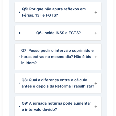
Q5: Por que não apura reflexos em
Férias, 13º e FGTS?
Q6: Incide INSS e FGTS?
Q7: Posso pedir o intervalo suprimido e
horas extras no mesmo dia? Não é bis
in idem?
Q8: Qual a diferença entre o cálculo
antes e depois da Reforma Trabalhista?
Q9: A jornada noturna pode aumentar
o intervalo devido?