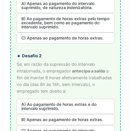
A) Apenas ao pagamento do intervalo
suprimido, de natureza indenizatória.
B) Ao pagamento de horas extras pelo tempo
excedente, bem como ao pagamento do
intervalo suprimido.
C) Apenas ao pagamento de horas extras.
🔹 Desafio 2
Se, em razão da supressão do intervalo
intrajornada, o empregador
antecipa a saída
a
fim de manter 8 horas efetivamente trabalhadas
no dia (das 8h às 16h, sem intervalo), o
empregado tem direito a:
A) Ao pagamento de horas extras e do
intervalo suprimido.
B) Apenas ao pagamento de horas extras.
C) Apenas ao pagamento do intervalo