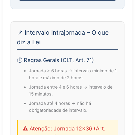
📌 Intervalo Intrajornada – O que
diz a Lei
🕒 Regras Gerais (CLT, Art. 71)
Jornada > 6 horas → intervalo mínimo de 1
hora e máximo de 2 horas.
Jornada entre 4 e 6 horas → intervalo de
15 minutos.
Jornada até 4 horas → não há
obrigatoriedade de intervalo.
⚠️ Atenção: Jornada 12x36 (Art.