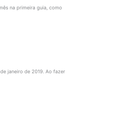
 mês na primeira guia, como
de janeiro de 2019. Ao fazer