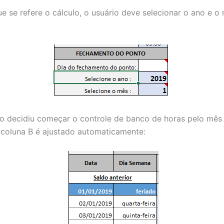
e se refere o cálculo, o usuário deve selecionar o ano e o
o decidiu começar o controle de banco de horas pelo mês 
 coluna B é ajustado automaticamente: