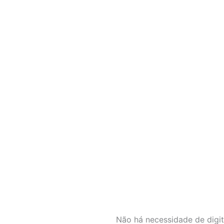
Não há necessidade de digit