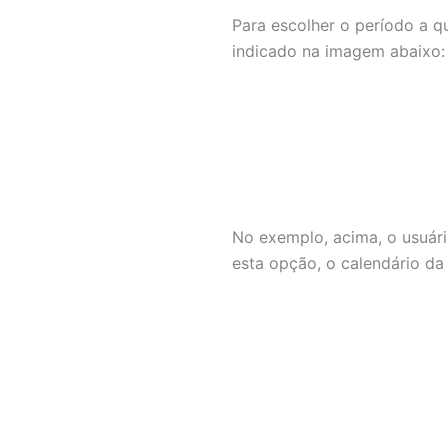
Para escolher o período a qu
indicado na imagem abaixo:
No exemplo, acima, o usuári
esta opção, o calendário da