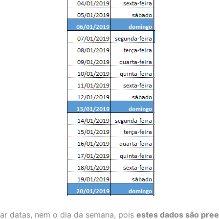
ar datas, nem o dia da semana, pois
estes dados são pre