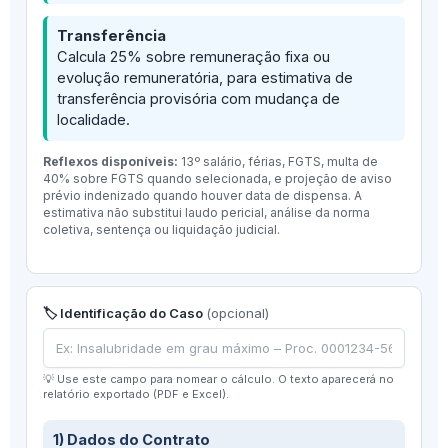
Transferência
Calcula 25% sobre remuneração fixa ou
evolução remuneratória, para estimativa de
transferência provisória com mudança de
localidade.
Reflexos disponíveis:
13º salário, férias, FGTS, multa de
40% sobre FGTS quando selecionada, e projeção de aviso
prévio indenizado quando houver data de dispensa. A
estimativa não substitui laudo pericial, análise da norma
coletiva, sentença ou liquidação judicial.
🏷️ Identificação do Caso
(opcional)
💡 Use este campo para nomear o cálculo. O texto aparecerá no
relatório exportado (PDF e Excel).
1) Dados do Contrato