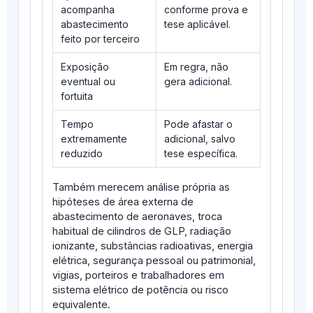
acompanha
conforme prova e
abastecimento
tese aplicável.
feito por terceiro
Exposição
Em regra, não
eventual ou
gera adicional.
fortuita
Tempo
Pode afastar o
extremamente
adicional, salvo
reduzido
tese específica.
Também merecem análise própria as
hipóteses de área externa de
abastecimento de aeronaves, troca
habitual de cilindros de GLP, radiação
ionizante, substâncias radioativas, energia
elétrica, segurança pessoal ou patrimonial,
vigias, porteiros e trabalhadores em
sistema elétrico de potência ou risco
equivalente.