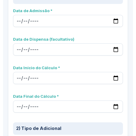
Data de Admissão *
Data de Dispensa (facultativo)
Data Início do Cálculo *
Data Final do Cálculo *
2) Tipo de Adicional