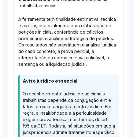
trabalhistas usuais.
A ferramenta tem finalidade estimativa, técnica
e auxiliar, especialmente para elaboração de
petições iniciais, conferência de cálculos
preliminares e análise estratégica de pedidos.
Os resultados não substituem a análise jurídica
do caso concreto, a prova pericial, a
interpretação da norma coletiva aplicável, a
sentença ou a liquidação judicial.
Aviso jurídico essencial
O reconhecimento judicial de adicionais
trabalhistas depende da conjugação entre
fatos, prova e enquadramento jurídico. Em
regra, a insalubridade e a periculosidade
exigem prova técnica, nos termos do art.
195 da CLT. Todavia, há situações em que a
jurisprudência admite tratamento específico,