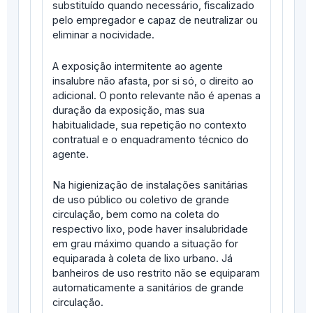
substituído quando necessário, fiscalizado
pelo empregador e capaz de neutralizar ou
eliminar a nocividade.
A exposição intermitente ao agente
insalubre não afasta, por si só, o direito ao
adicional. O ponto relevante não é apenas a
duração da exposição, mas sua
habitualidade, sua repetição no contexto
contratual e o enquadramento técnico do
agente.
Na higienização de instalações sanitárias
de uso público ou coletivo de grande
circulação, bem como na coleta do
respectivo lixo, pode haver insalubridade
em grau máximo quando a situação for
equiparada à coleta de lixo urbano. Já
banheiros de uso restrito não se equiparam
automaticamente a sanitários de grande
circulação.