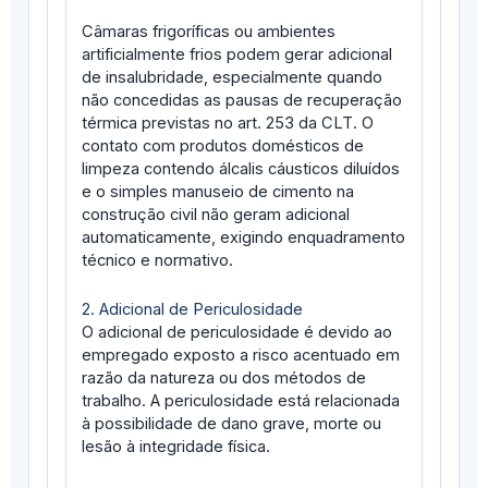
Câmaras frigoríficas ou ambientes
artificialmente frios podem gerar adicional
de insalubridade, especialmente quando
não concedidas as pausas de recuperação
térmica previstas no art. 253 da CLT. O
contato com produtos domésticos de
limpeza contendo álcalis cáusticos diluídos
e o simples manuseio de cimento na
construção civil não geram adicional
automaticamente, exigindo enquadramento
técnico e normativo.
2. Adicional de Periculosidade
O adicional de periculosidade é devido ao
empregado exposto a risco acentuado em
razão da natureza ou dos métodos de
trabalho. A periculosidade está relacionada
à possibilidade de dano grave, morte ou
lesão à integridade física.