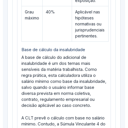
exposição.
Grau
40%
Aplicável nas
máximo
hipóteses
normativas ou
jurisprudenciais
pertinentes.
Base de cálculo da insalubridade
A base de cálculo do adicional de
insalubridade é um dos temas mais
sensíveis da matéria trabalhista. Como
regra prática, esta calculadora utiliza o
salário mínimo como base da insalubridade,
salvo quando o usuário informar base
diversa prevista em norma coletiva,
contrato, regulamento empresarial ou
decisão aplicável ao caso concreto.
A CLT prevê o cálculo com base no salário
mínimo. Contudo, a Súmula Vinculante 4 do