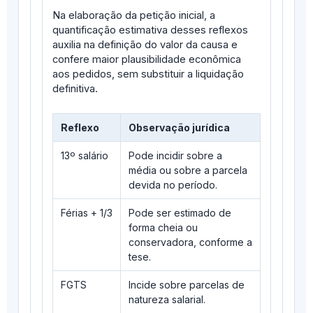
Na elaboração da petição inicial, a
quantificação estimativa desses reflexos
auxilia na definição do valor da causa e
confere maior plausibilidade econômica
aos pedidos, sem substituir a liquidação
definitiva.
Reflexo
Observação jurídica
13º salário
Pode incidir sobre a
média ou sobre a parcela
devida no período.
Férias + 1/3
Pode ser estimado de
forma cheia ou
conservadora, conforme a
tese.
FGTS
Incide sobre parcelas de
natureza salarial.