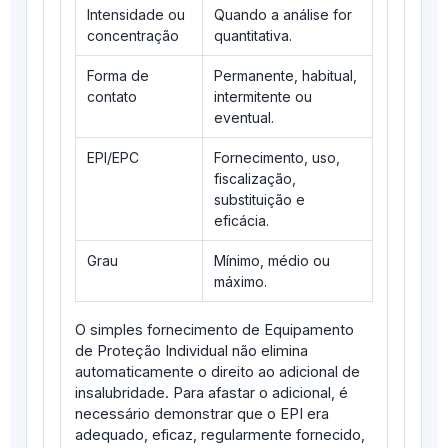
Intensidade ou
Quando a análise for
concentração
quantitativa.
Forma de
Permanente, habitual,
contato
intermitente ou
eventual.
EPI/EPC
Fornecimento, uso,
fiscalização,
substituição e
eficácia.
Grau
Mínimo, médio ou
máximo.
O simples fornecimento de Equipamento
de Proteção Individual não elimina
automaticamente o direito ao adicional de
insalubridade. Para afastar o adicional, é
necessário demonstrar que o EPI era
adequado, eficaz, regularmente fornecido,