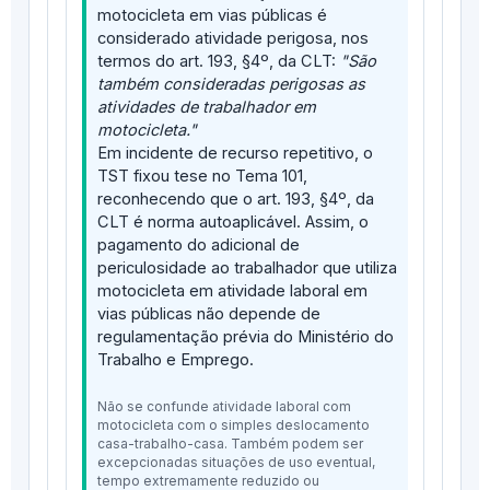
motocicleta em vias públicas é
considerado atividade perigosa, nos
termos do art. 193, §4º, da CLT:
"São
também consideradas perigosas as
atividades de trabalhador em
motocicleta."
Em incidente de recurso repetitivo, o
TST fixou tese no Tema 101,
reconhecendo que o art. 193, §4º, da
CLT é norma autoaplicável. Assim, o
pagamento do adicional de
periculosidade ao trabalhador que utiliza
motocicleta em atividade laboral em
vias públicas não depende de
regulamentação prévia do Ministério do
Trabalho e Emprego.
Não se confunde atividade laboral com
motocicleta com o simples deslocamento
casa-trabalho-casa. Também podem ser
excepcionadas situações de uso eventual,
tempo extremamente reduzido ou