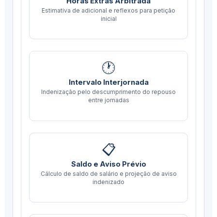
Horas Extras Arbitrada
Estimativa de adicional e reflexos para petição
inicial
🕐
Intervalo Interjornada
Indenização pelo descumprimento do repouso
entre jornadas
📋
Saldo e Aviso Prévio
Cálculo de saldo de salário e projeção de aviso
indenizado