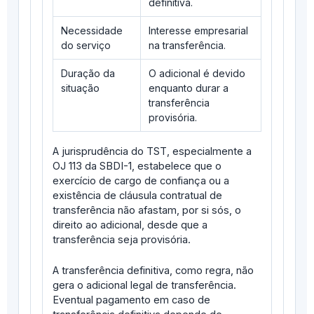
definitiva.
Necessidade
Interesse empresarial
do serviço
na transferência.
Duração da
O adicional é devido
situação
enquanto durar a
transferência
provisória.
A jurisprudência do TST, especialmente a
OJ 113 da SBDI-1, estabelece que o
exercício de cargo de confiança ou a
existência de cláusula contratual de
transferência não afastam, por si sós, o
direito ao adicional, desde que a
transferência seja provisória.
A transferência definitiva, como regra, não
gera o adicional legal de transferência.
Eventual pagamento em caso de