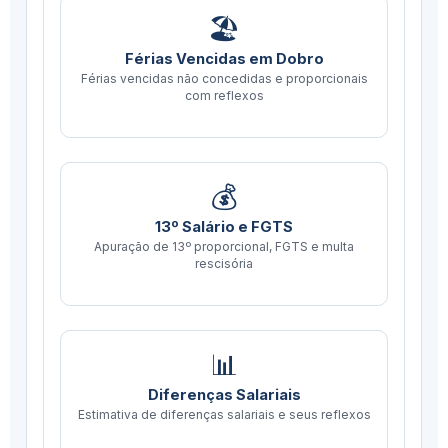
🏖️
Férias Vencidas em Dobro
Férias vencidas não concedidas e proporcionais
com reflexos
💰
13º Salário e FGTS
Apuração de 13º proporcional, FGTS e multa
rescisória
📊
Diferenças Salariais
Estimativa de diferenças salariais e seus reflexos