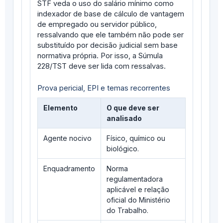
STF veda o uso do salário mínimo como
indexador de base de cálculo de vantagem
de empregado ou servidor público,
ressalvando que ele também não pode ser
substituído por decisão judicial sem base
normativa própria. Por isso, a Súmula
228/TST deve ser lida com ressalvas.
Prova pericial, EPI e temas recorrentes
Elemento
O que deve ser
analisado
Agente nocivo
Físico, químico ou
biológico.
Enquadramento
Norma
regulamentadora
aplicável e relação
oficial do Ministério
do Trabalho.