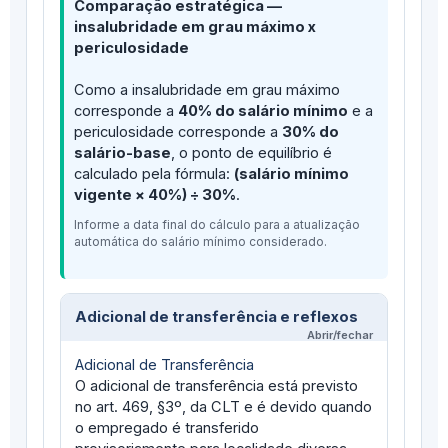
Comparação estratégica —
insalubridade em grau máximo x
periculosidade
Como a insalubridade em grau máximo
corresponde a
40% do salário mínimo
e a
periculosidade corresponde a
30% do
salário-base
, o ponto de equilíbrio é
calculado pela fórmula:
(salário mínimo
vigente × 40%) ÷ 30%
.
Informe a data final do cálculo para a atualização
automática do salário mínimo considerado.
Adicional de transferência e reflexos
Adicional de Transferência
O adicional de transferência está previsto
no art. 469, §3º, da CLT e é devido quando
o empregado é transferido