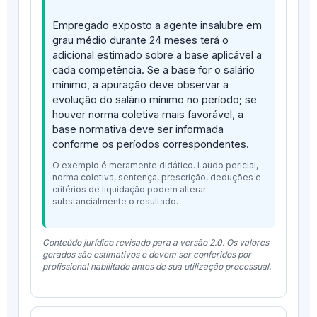
Empregado exposto a agente insalubre em
grau médio durante 24 meses terá o
adicional estimado sobre a base aplicável a
cada competência. Se a base for o salário
mínimo, a apuração deve observar a
evolução do salário mínimo no período; se
houver norma coletiva mais favorável, a
base normativa deve ser informada
conforme os períodos correspondentes.
O exemplo é meramente didático. Laudo pericial,
norma coletiva, sentença, prescrição, deduções e
critérios de liquidação podem alterar
substancialmente o resultado.
Conteúdo jurídico revisado para a versão 2.0. Os valores
gerados são estimativos e devem ser conferidos por
profissional habilitado antes de sua utilização processual.