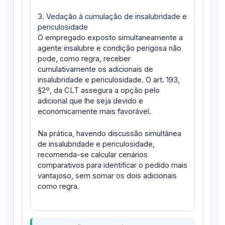
3. Vedação à cumulação de insalubridade e
periculosidade
O empregado exposto simultaneamente a
agente insalubre e condição perigosa não
pode, como regra, receber
cumulativamente os adicionais de
insalubridade e periculosidade. O art. 193,
§2º, da CLT assegura a opção pelo
adicional que lhe seja devido e
economicamente mais favorável.
Na prática, havendo discussão simultânea
de insalubridade e periculosidade,
recomenda-se calcular cenários
comparativos para identificar o pedido mais
vantajoso, sem somar os dois adicionais
como regra.