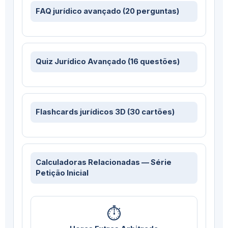
FAQ jurídico avançado (20 perguntas)
Quiz Jurídico Avançado (16 questões)
Flashcards jurídicos 3D (30 cartões)
Calculadoras Relacionadas — Série
Petição Inicial
⏱️