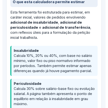
O que esta calculadora permite estimar
Esta ferramenta foi estruturada para estimar, em
caráter inicial, valores de pedidos envolvendo
adicional de insalubridade
,
adicional de
periculosidade
e
adicional de transferência
,
com reflexos úteis para a formulação da petição
inicial trabalhista.
Insalubridade
Calcula 10%, 20% ou 40%, com base no salário
mínimo, valor fixo ou piso normativo informado
por períodos. Também permite estimar apenas
diferenças quando já houve pagamento parcial.
Periculosidade
Calcula 30% sobre salário-base fixo ou evolução
salarial. A página também apresenta o ponto de
equilíbrio em relação à insalubridade em grau
máximo.