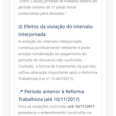
"Entre 2 (duas) jornadas de trabalho haverá um
período mínimo de 11 (onze) horas
consecutivas para descanso."
⚖️ Efeitos da violação do intervalo
interjornada
A violação do intervalo interjornada
continua juridicamente relevante e pode
ensejar condenação ao pagamento do
período de descanso não usufruído.
Contudo, a forma de tratamento da parcela
sofreu alteração importante após a Reforma
Trabalhista (Lei nº 13.467/2017).
📍 Período anterior à Reforma
Trabalhista (até 10/11/2017)
Para as violações ocorridas
até 10/11/2017
,
prevalecia o entendimento construído na