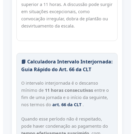
superior a 11 horas. A discussão pode surgir
em situações excepcionais, como
convocação irregular, dobra de plantão ou
desvirtuamento da escala.
📘 Calculadora Intervalo Interjornada:
Guia Rápido do Art. 66 da CLT
O intervalo interjornada é o descanso
mínimo de
11 horas consecutivas
entre o
fim de uma jornada e o início da seguinte,
nos termos do
art. 66 da CLT
.
Quando esse período não é respeitado,
pode haver condenação ao pagamento do
tempo efetivamente suprimido
, com