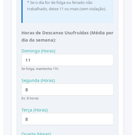
* Se o dia for de folga ou feriado não
trabalhado, deixe 11 ou mais (sem violação).
Horas de Descanso Usufruídas (Média por
dia da semana):
Domingo (Horas)
Se folga, mantenha 11h
Segunda (Horas)
Ex: 8 horas
Terça (Horas)
Quarta (Horas)