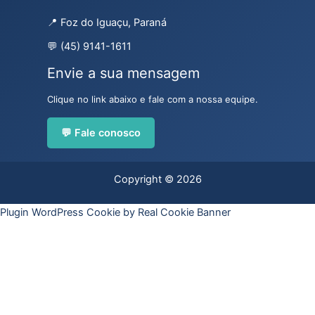
📍 Foz do Iguaçu, Paraná
💬 (45) 9141-1611
Envie a sua mensagem
Clique no link abaixo e fale com a nossa equipe.
💬 Fale conosco
Copyright © 2026
Plugin WordPress Cookie by Real Cookie Banner