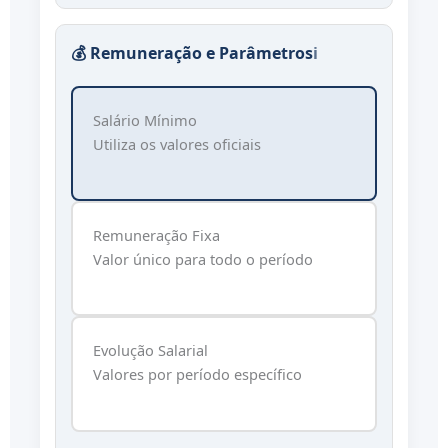
💰 Remuneração e Parâmetros
ℹ️
Salário Mínimo
Utiliza os valores oficiais
Remuneração Fixa
Valor único para todo o período
Evolução Salarial
Valores por período específico