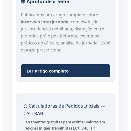
📖 Aprofunde o Tema
Publicamos um artigo completo sobre
intervalo interjornada
, com evolução
jurisprudencial detalhada, distinção entre
períodos pré e pós-Reforma, exemplos
práticos de cálculo, análise da jornada 12x36
e prazo prescricional.
Ler artigo completo
⚖️ Calculadoras de Pedidos Iniciais —
CALTRAB
Ferramentas gratuitas para estimar valores em
Petições Iniciais Trabalhistas (Art. 840, § 1º,