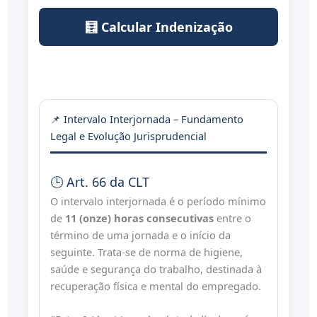
🧮 Calcular Indenização
📌 Intervalo Interjornada – Fundamento
Legal e Evolução Jurisprudencial
🕒 Art. 66 da CLT
O intervalo interjornada é o período mínimo
de
11 (onze) horas consecutivas
entre o
término de uma jornada e o início da
seguinte. Trata-se de norma de higiene,
saúde e segurança do trabalho, destinada à
recuperação física e mental do empregado.