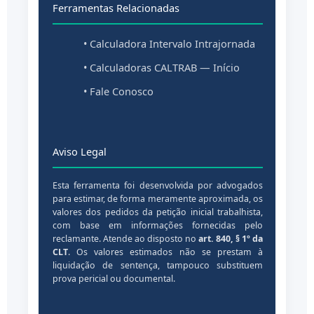
Ferramentas Relacionadas
• Calculadora Intervalo Intrajornada
• Calculadoras CALTRAB — Início
• Fale Conosco
Aviso Legal
Esta ferramenta foi desenvolvida por advogados
para estimar, de forma meramente aproximada, os
valores dos pedidos da petição inicial trabalhista,
com base em informações fornecidas pelo
reclamante. Atende ao disposto no
art. 840, § 1º da
CLT
. Os valores estimados não se prestam à
liquidação de sentença, tampouco substituem
prova pericial ou documental.