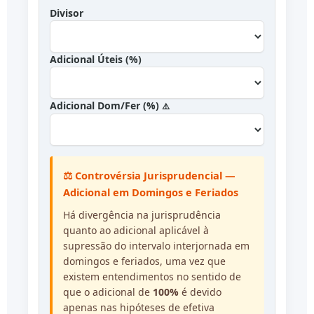
Divisor
Adicional Úteis (%)
Adicional Dom/Fer (%)
⚠️
⚖️ Controvérsia Jurisprudencial —
Adicional em Domingos e Feriados
Há divergência na jurisprudência
quanto ao adicional aplicável à
supressão do intervalo interjornada em
domingos e feriados, uma vez que
existem entendimentos no sentido de
que o adicional de
100%
é devido
apenas nas hipóteses de efetiva