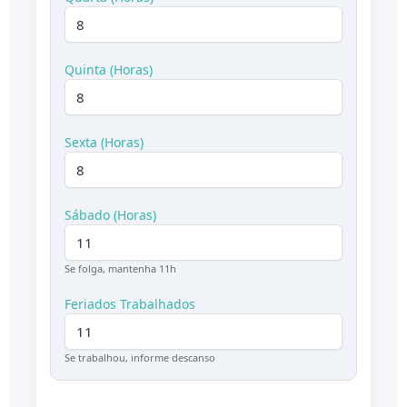
Quinta (Horas)
Sexta (Horas)
Sábado (Horas)
Se folga, mantenha 11h
Feriados Trabalhados
Se trabalhou, informe descanso