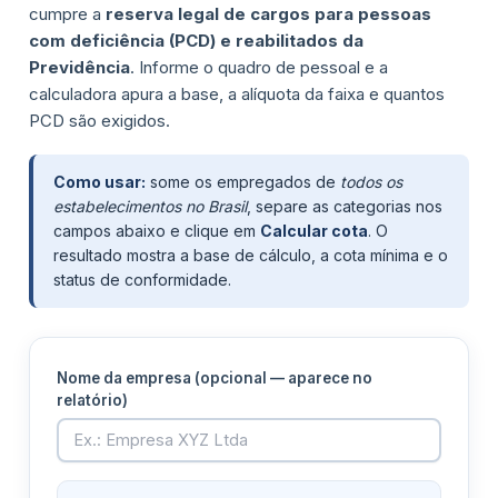
cumpre a
reserva legal de cargos para pessoas
com deficiência (PCD) e reabilitados da
Previdência
. Informe o quadro de pessoal e a
calculadora apura a base, a alíquota da faixa e quantos
PCD são exigidos.
Como usar:
some os empregados de
todos os
estabelecimentos no Brasil
, separe as categorias nos
campos abaixo e clique em
Calcular cota
. O
resultado mostra a base de cálculo, a cota mínima e o
status de conformidade.
Nome da empresa (opcional — aparece no
relatório)