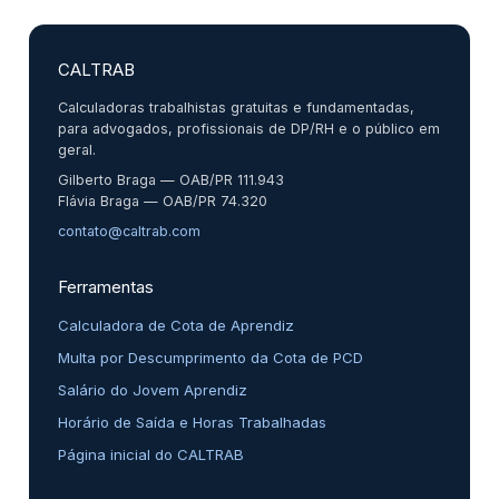
CALTRAB
Calculadoras trabalhistas gratuitas e fundamentadas,
para advogados, profissionais de DP/RH e o público em
geral.
Gilberto Braga — OAB/PR 111.943
Flávia Braga — OAB/PR 74.320
contato@caltrab.com
Ferramentas
Calculadora de Cota de Aprendiz
Multa por Descumprimento da Cota de PCD
Salário do Jovem Aprendiz
Horário de Saída e Horas Trabalhadas
Página inicial do CALTRAB