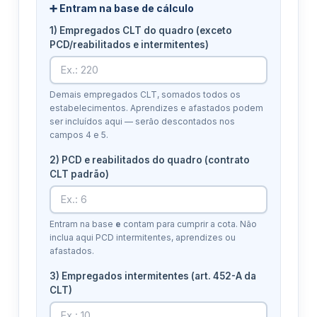
➕ Entram na base de cálculo
1) Empregados CLT do quadro (exceto
PCD/reabilitados e intermitentes)
Demais empregados CLT, somados todos os
estabelecimentos. Aprendizes e afastados podem
ser incluídos aqui — serão descontados nos
campos 4 e 5.
2) PCD e reabilitados do quadro (contrato
CLT padrão)
Entram na base
e
contam para cumprir a cota. Não
inclua aqui PCD intermitentes, aprendizes ou
afastados.
3) Empregados intermitentes (art. 452-A da
CLT)