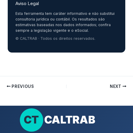
Aviso Legal
Esta ferramenta tem caráter informativo e não substitui
consultoria jurídica ou contábil. Os resultados são
estimativas baseadas nos dados informados; confira
sempre a legislação vigente e o eSocial.
© CALTRAB · Todos os direitos reservados.
PREVIOUS
NEXT