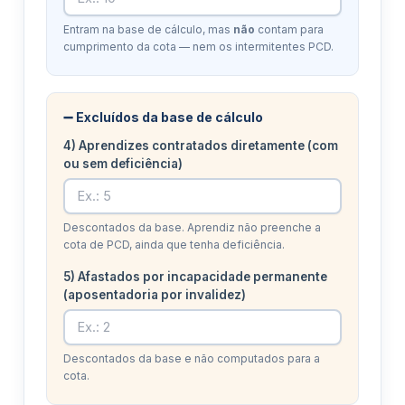
Entram na base de cálculo, mas
não
contam para
cumprimento da cota — nem os intermitentes PCD.
➖ Excluídos da base de cálculo
4) Aprendizes contratados diretamente (com
ou sem deficiência)
Descontados da base. Aprendiz não preenche a
cota de PCD, ainda que tenha deficiência.
5) Afastados por incapacidade permanente
(aposentadoria por invalidez)
Descontados da base e não computados para a
cota.