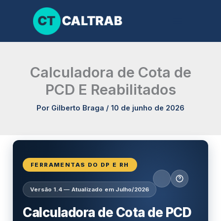
Ir
para
o
conteúdo
Calculadora de Cota de
PCD E Reabilitados
Por
Gilberto Braga
/
10 de junho de 2026
FERRAMENTAS DO DP E RH
Versão 1.4 — Atualizado em Julho/2026
Calculadora de Cota de PCD